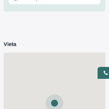
Vieta