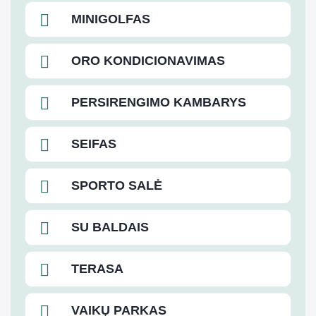
MINIGOLFAS
ORO KONDICIONAVIMAS
PERSIRENGIMO KAMBARYS
SEIFAS
SPORTO SALĖ
SU BALDAIS
TERASA
VAIKŲ PARKAS