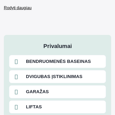
Rodyti daugiau
Privalumai
BENDRUOMENĖS BASEINAS
DVIGUBAS ĮSTIKLINIMAS
GARAŽAS
LIFTAS