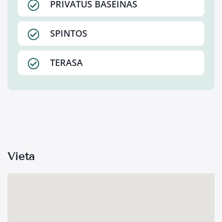
PRIVATUS BASEINAS
SPINTOS
TERASA
Vieta