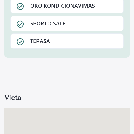
ORO KONDICIONAVIMAS
SPORTO SALĖ
TERASA
Vieta