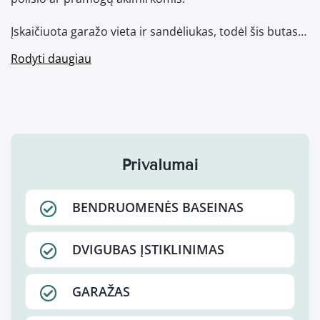
Įskaičiuota garažo vieta ir sandėliukas, todėl šis butas…
Rodyti daugiau
Privalumai
BENDRUOMENĖS BASEINAS
DVIGUBAS ĮSTIKLINIMAS
GARAŽAS