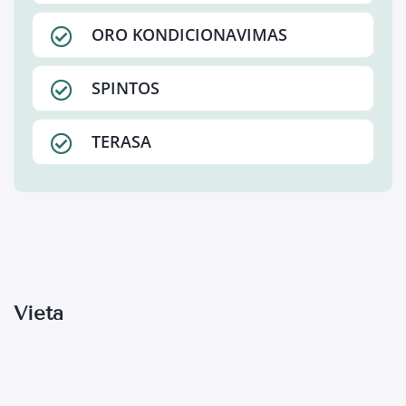
ORO KONDICIONAVIMAS
SPINTOS
TERASA
Vieta