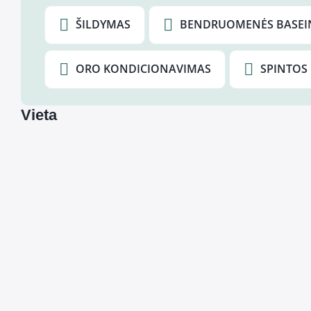
ŠILDYMAS
BENDRUOMENĖS BASEI
ORO KONDICIONAVIMAS
SPINTOS
Vieta