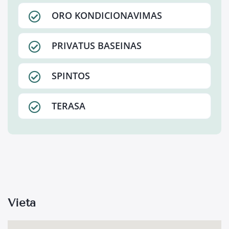
ORO KONDICIONAVIMAS
PRIVATUS BASEINAS
SPINTOS
TERASA
Vieta