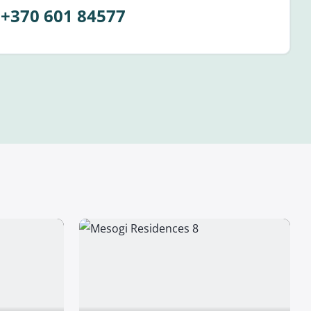
+370 601 84577