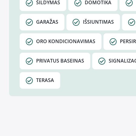
ŠILDYMAS
DOMOTIKA
GARAŽAS
IŠSIUNTIMAS
ORO KONDICIONAVIMAS
PERSI
PRIVATUS BASEINAS
SIGNALIZAC
TERASA