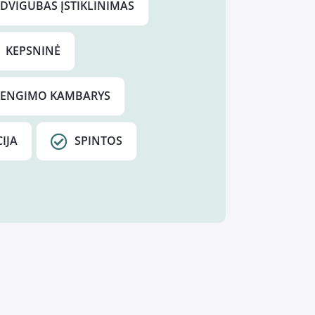
DVIGUBAS ĮSTIKLINIMAS
KEPSNINĖ
RENGIMO KAMBARYS
IJA
SPINTOS