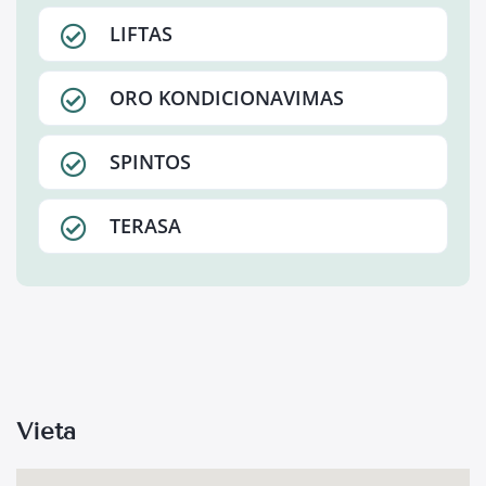
LIFTAS
ORO KONDICIONAVIMAS
SPINTOS
TERASA
Vieta