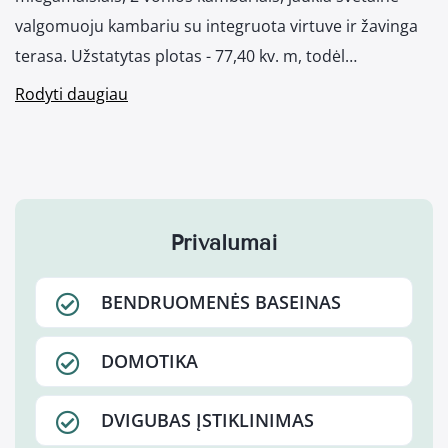
valgomuoju kambariu su integruota virtuve ir žavinga
terasa. Užstatytas plotas - 77,40 kv. m, todėl…
Rodyti daugiau
Privalumai
BENDRUOMENĖS BASEINAS
DOMOTIKA
DVIGUBAS ĮSTIKLINIMAS