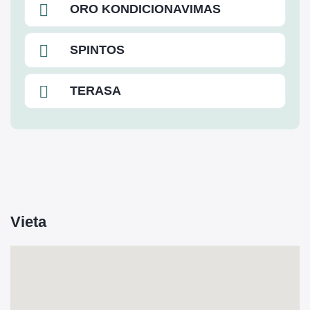
ORO KONDICIONAVIMAS
SPINTOS
TERASA
Vieta