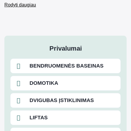
Rodyti daugiau
Privalumai
BENDRUOMENĖS BASEINAS
DOMOTIKA
DVIGUBAS ĮSTIKLINIMAS
LIFTAS