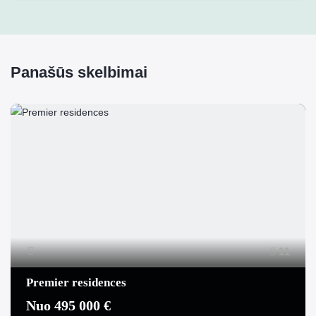
Panašūs skelbimai
11
Premier residences
Nuo 495 000 €