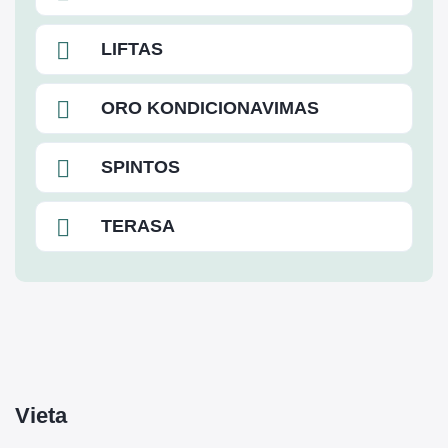
LIFTAS
ORO KONDICIONAVIMAS
SPINTOS
TERASA
Vieta