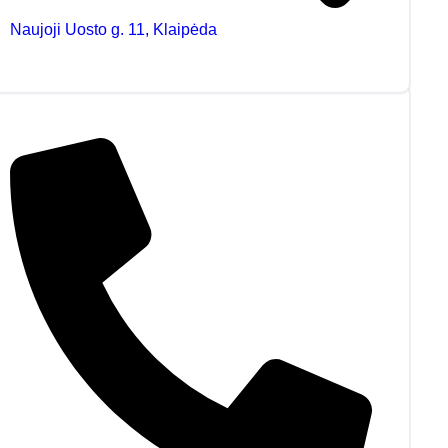
Naujoji Uosto g. 11, Klaipėda