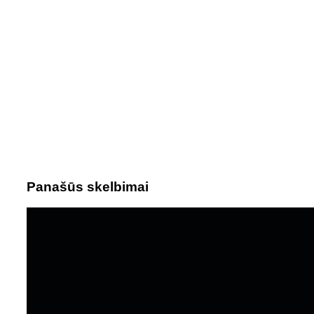
Panašūs skelbimai