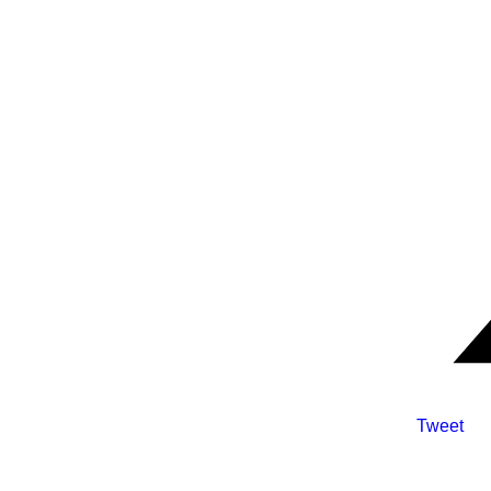
Tweet