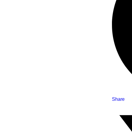
Share