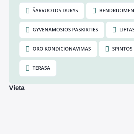
ŠARVUOTOS DURYS
BENDRUOMENĖ
GYVENAMOSIOS PASKIRTIES
LIFTA
ORO KONDICIONAVIMAS
SPINTOS
TERASA
Vieta