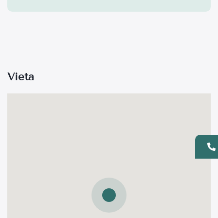
Vieta