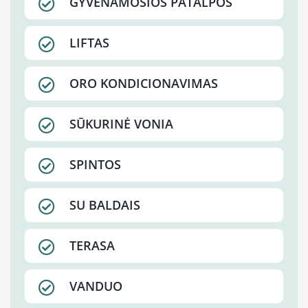
GYVENAMOSIOS PATALPOS
LIFTAS
ORO KONDICIONAVIMAS
SŪKURINĖ VONIA
SPINTOS
SU BALDAIS
TERASA
VANDUO