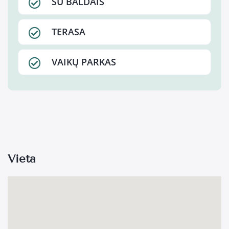
SU BALDAIS
TERASA
VAIKŲ PARKAS
Vieta