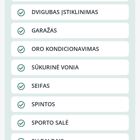
DVIGUBAS ĮSTIKLINIMAS
GARAŽAS
ORO KONDICIONAVIMAS
SŪKURINĖ VONIA
SEIFAS
SPINTOS
SPORTO SALĖ