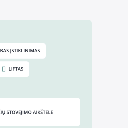
BAS ĮSTIKLINIMAS
LIFTAS
IŲ STOVĖJIMO AIKŠTELĖ