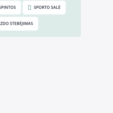
SPINTOS
SPORTO SALĖ
IZDO STEBĖJIMAS