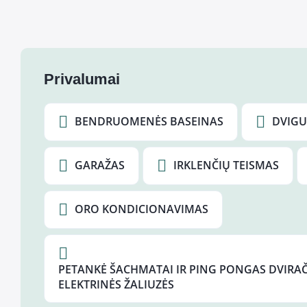
Privalumai
BENDRUOMENĖS BASEINAS
DVIGU
GARAŽAS
IRKLENČIŲ TEISMAS
ORO KONDICIONAVIMAS
PETANKĖ ŠACHMATAI IR PING PONGAS DVIRAČ
ELEKTRINĖS ŽALIUZĖS