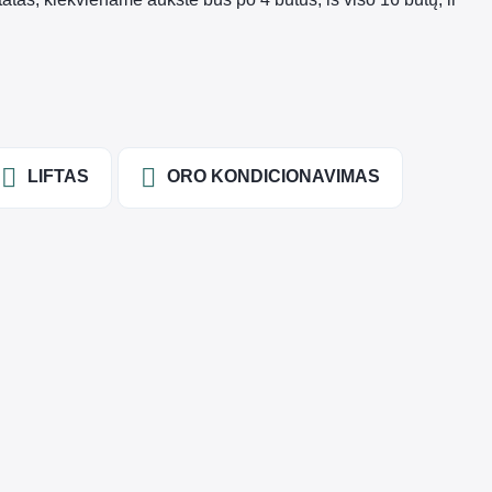
LIFTAS
ORO KONDICIONAVIMAS