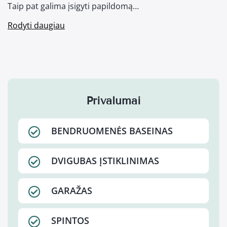
Taip pat galima įsigyti papildomą…
Rodyti daugiau
Privalumai
BENDRUOMENĖS BASEINAS
DVIGUBAS ĮSTIKLINIMAS
GARAŽAS
SPINTOS