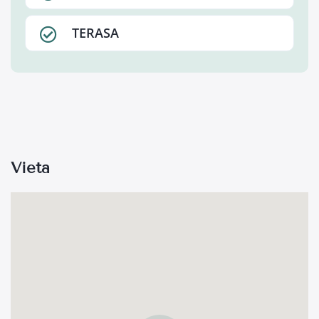
TERASA
Vieta