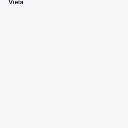
Vieta