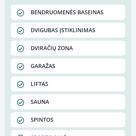
BENDRUOMENĖS BASEINAS
DVIGUBAS ĮSTIKLINIMAS
DVIRAČIŲ ZONA
GARAŽAS
LIFTAS
SAUNA
SPINTOS