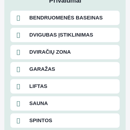
Privalumai
BENDRUOMENĖS BASEINAS
DVIGUBAS ĮSTIKLINIMAS
DVIRAČIŲ ZONA
GARAŽAS
LIFTAS
SAUNA
SPINTOS