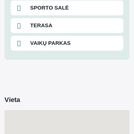
SPORTO SALĖ
TERASA
VAIKŲ PARKAS
Vieta