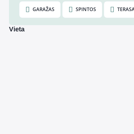
GARAŽAS
SPINTOS
TERAS
Vieta