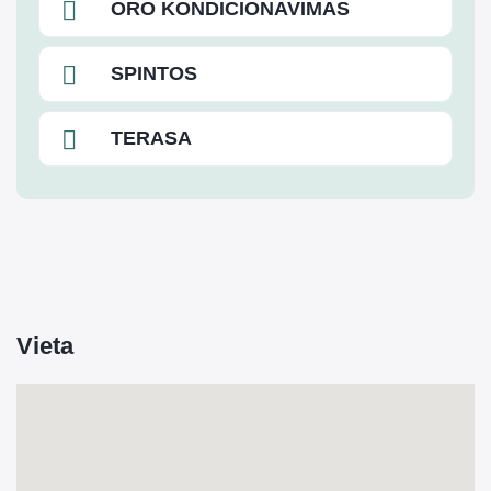
ORO KONDICIONAVIMAS
SPINTOS
TERASA
Vieta