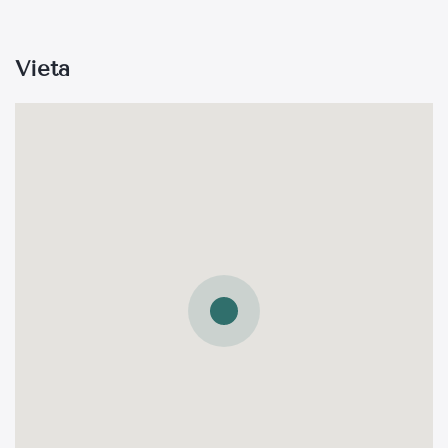
Vieta