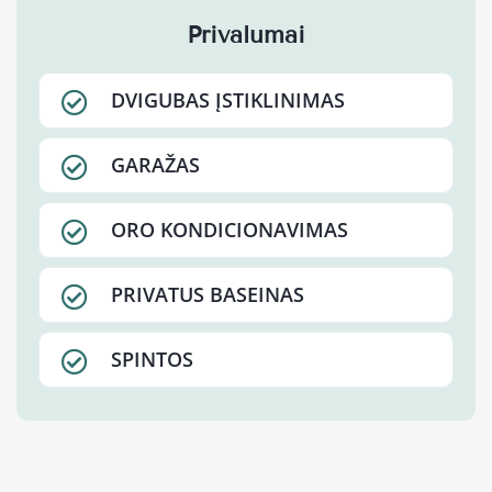
Privalumai
DVIGUBAS ĮSTIKLINIMAS
GARAŽAS
ORO KONDICIONAVIMAS
PRIVATUS BASEINAS
SPINTOS