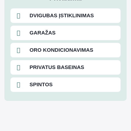
DVIGUBAS ĮSTIKLINIMAS
GARAŽAS
ORO KONDICIONAVIMAS
PRIVATUS BASEINAS
SPINTOS