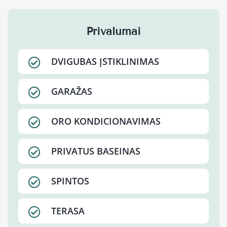
Privalumai
DVIGUBAS ĮSTIKLINIMAS
GARAŽAS
ORO KONDICIONAVIMAS
PRIVATUS BASEINAS
SPINTOS
TERASA