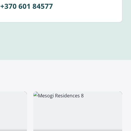
+370 601 84577