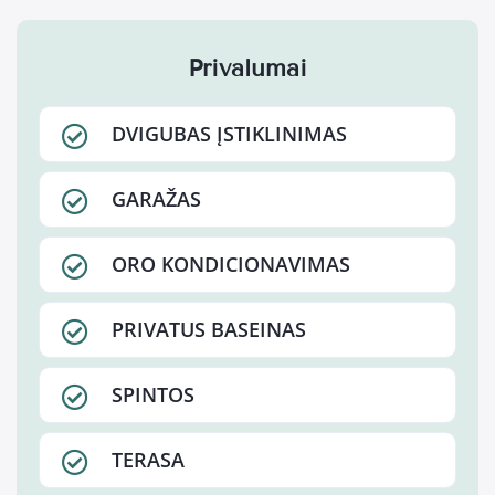
Privalumai
DVIGUBAS ĮSTIKLINIMAS
GARAŽAS
ORO KONDICIONAVIMAS
PRIVATUS BASEINAS
SPINTOS
TERASA