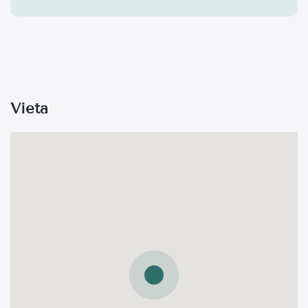
Vieta