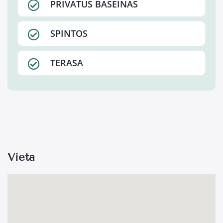
PRIVATUS BASEINAS
SPINTOS
TERASA
Vieta