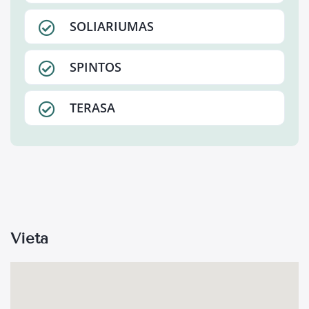
SOLIARIUMAS
SPINTOS
TERASA
Vieta