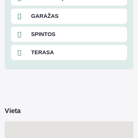
GARAŽAS
SPINTOS
TERASA
Vieta