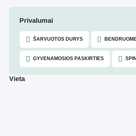
Privalumai
ŠARVUOTOS DURYS
BENDRUOME
GYVENAMOSIOS PASKIRTIES
SPI
Vieta