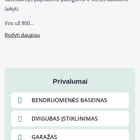
laikyti.
Vos už 800…
Rodyti daugiau
Privalumai
BENDRUOMENĖS BASEINAS
DVIGUBAS ĮSTIKLINIMAS
GARAŽAS