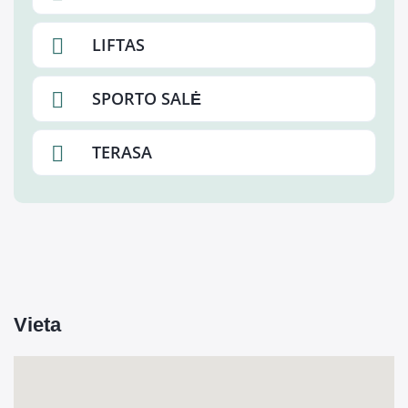
LIFTAS
SPORTO SALĖ
TERASA
Vieta