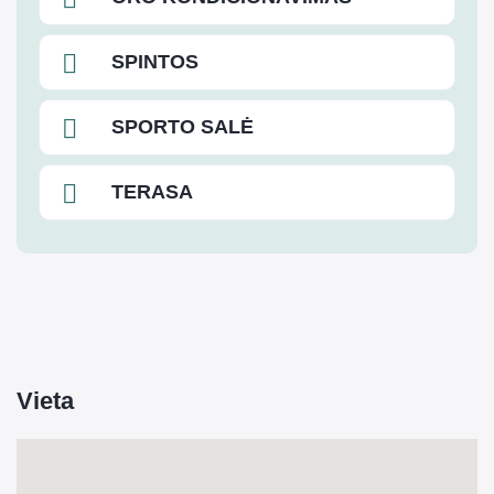
SPINTOS
SPORTO SALĖ
TERASA
Vieta