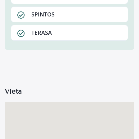
SPINTOS
TERASA
Vieta