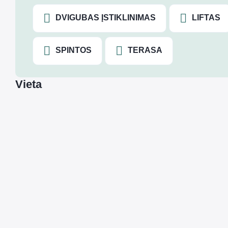
DVIGUBAS ĮSTIKLINIMAS
LIFTAS
SPINTOS
TERASA
Vieta