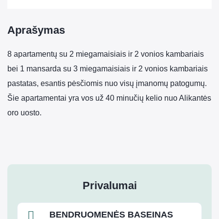
Aprašymas
8 apartamentų su 2 miegamaisiais ir 2 vonios kambariais
bei 1 mansarda su 3 miegamaisiais ir 2 vonios kambariais
pastatas, esantis pėsčiomis nuo visų įmanomų patogumų.
Šie apartamentai yra vos už 40 minučių kelio nuo Alikantės
oro uosto.
Privalumai
BENDRUOMENĖS BASEINAS