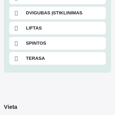
DVIGUBAS ĮSTIKLINIMAS
LIFTAS
SPINTOS
TERASA
Vieta