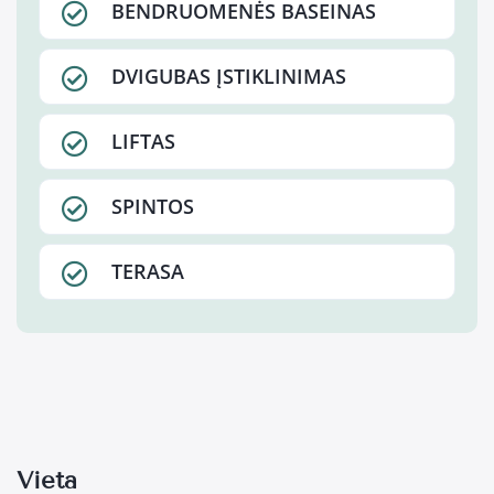
BENDRUOMENĖS BASEINAS
DVIGUBAS ĮSTIKLINIMAS
LIFTAS
SPINTOS
TERASA
Vieta