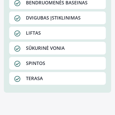
BENDRUOMENĖS BASEINAS
DVIGUBAS ĮSTIKLINIMAS
LIFTAS
SŪKURINĖ VONIA
SPINTOS
TERASA