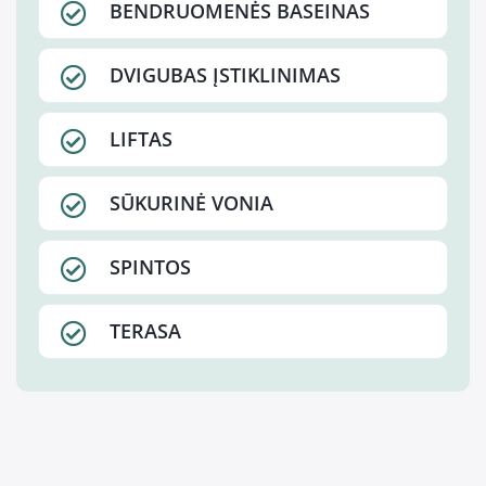
BENDRUOMENĖS BASEINAS
DVIGUBAS ĮSTIKLINIMAS
LIFTAS
SŪKURINĖ VONIA
SPINTOS
TERASA