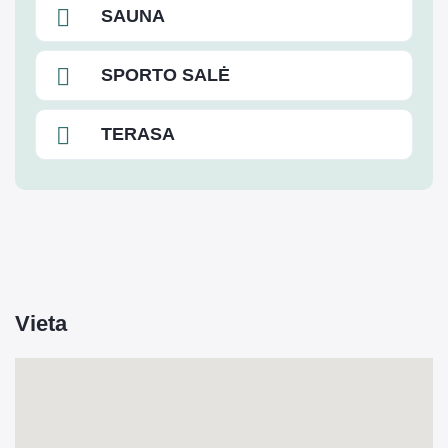
SAUNA
SPORTO SALĖ
TERASA
Vieta