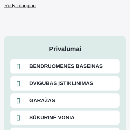
Rodyti daugiau
Privalumai
BENDRUOMENĖS BASEINAS
DVIGUBAS ĮSTIKLINIMAS
GARAŽAS
SŪKURINĖ VONIA