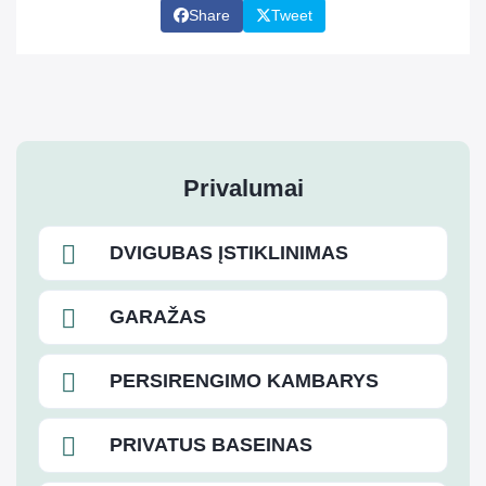
Share
Tweet
Privalumai
DVIGUBAS ĮSTIKLINIMAS
GARAŽAS
PERSIRENGIMO KAMBARYS
PRIVATUS BASEINAS