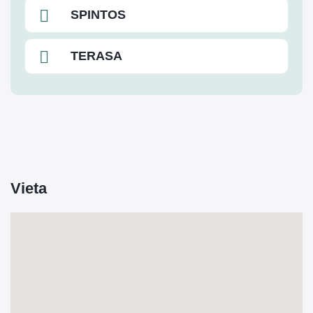
SPINTOS
TERASA
Vieta