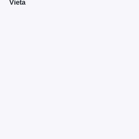
Vieta