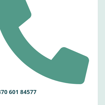
370 601 84577