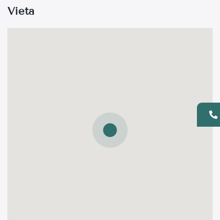
Vieta