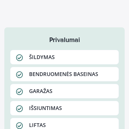
Privalumai
ŠILDYMAS
BENDRUOMENĖS BASEINAS
GARAŽAS
IŠSIUNTIMAS
LIFTAS