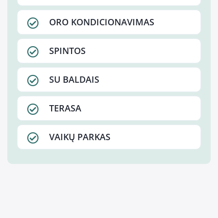
ORO KONDICIONAVIMAS
SPINTOS
SU BALDAIS
TERASA
VAIKŲ PARKAS