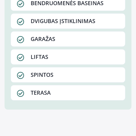
BENDRUOMENĖS BASEINAS
DVIGUBAS ĮSTIKLINIMAS
GARAŽAS
LIFTAS
SPINTOS
TERASA