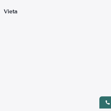
Vieta