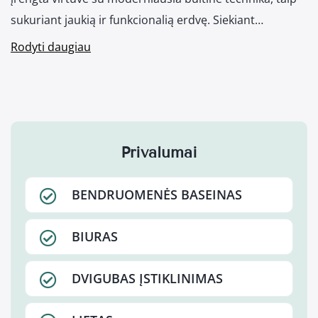
sukuriant jaukią ir funkcionalią erdvę. Siekiant…
Rodyti daugiau
Privalumai
BENDRUOMENĖS BASEINAS
BIURAS
DVIGUBAS ĮSTIKLINIMAS