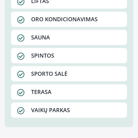
LIFTAS
ORO KONDICIONAVIMAS
SAUNA
SPINTOS
SPORTO SALĖ
TERASA
VAIKŲ PARKAS