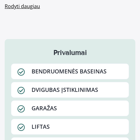
Rodyti daugiau
Privalumai
BENDRUOMENĖS BASEINAS
DVIGUBAS ĮSTIKLINIMAS
GARAŽAS
LIFTAS