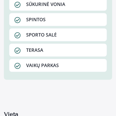
SŪKURINĖ VONIA
SPINTOS
SPORTO SALĖ
TERASA
VAIKŲ PARKAS
Vieta