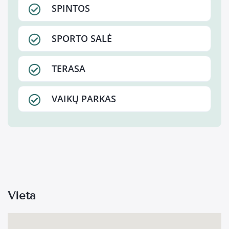
SPINTOS
SPORTO SALĖ
TERASA
VAIKŲ PARKAS
Vieta