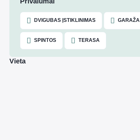
Privalumai
DVIGUBAS ĮSTIKLINIMAS
GARAŽA
SPINTOS
TERASA
Vieta