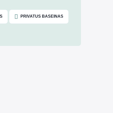
S
PRIVATUS BASEINAS