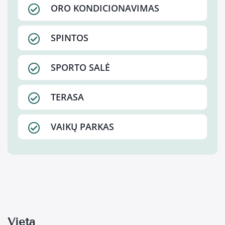
ORO KONDICIONAVIMAS
SPINTOS
SPORTO SALĖ
TERASA
VAIKŲ PARKAS
Vieta