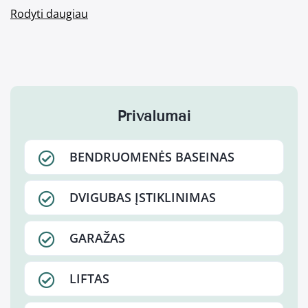
Rodyti daugiau
Privalumai
BENDRUOMENĖS BASEINAS
DVIGUBAS ĮSTIKLINIMAS
GARAŽAS
LIFTAS