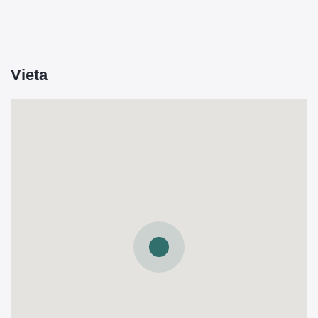
Vieta