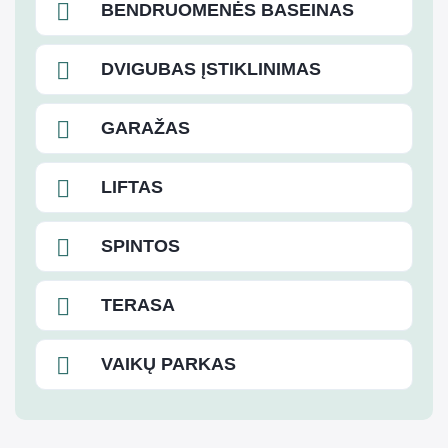
BENDRUOMENĖS BASEINAS
DVIGUBAS ĮSTIKLINIMAS
GARAŽAS
LIFTAS
SPINTOS
TERASA
VAIKŲ PARKAS